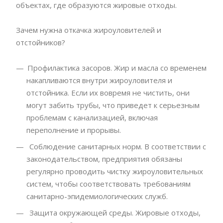
объектах, где образуются жировые отходы.
Зачем нужна откачка жироуловителей и
отстойников?
Профилактика засоров. Жир и масла со временем
накапливаются внутри жироуловителя и
отстойника. Если их вовремя не чистить, они
могут забить трубы, что приведет к серьезным
проблемам с канализацией, включая
переполнение и прорывы.
Соблюдение санитарных норм. В соответствии с
законодательством, предприятия обязаны
регулярно проводить чистку жироуловительных
систем, чтобы соответствовать требованиям
санитарно-эпидемиологических служб.
Защита окружающей среды. Жировые отходы,