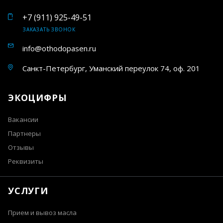
+7 (911) 925-49-51
ЗАКАЗАТЬ ЗВОНОК
info@othodopasen.ru
Санкт-Петербург, Уманский переулок 74, оф. 201
ЭКОЦИФРЫ
Вакансии
Партнеры
Отзывы
Реквизиты
УСЛУГИ
Прием и вывоз масла