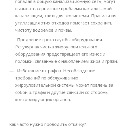
попадая в общую канализационную сеть, могут
вызывать серьезные проблемы как для самой
канализации, так и для экосистемы. Правильная
утилизация этих отходов помогает сохранить
чистоту водоемов и почвы.
Продление срока службы оборудования.
Регулярная чистка жироуловительного
оборудования предотвращает его износ и
поломки, связанные с накоплением жира и грязи.
Избежание штрафов. Несоблюдение
требований по обслуживанию
жироуловительной системы может повлечь за
собой штрафы и другие санкции со стороны
контролирующих органов.
Как часто нужно проводить откачку?