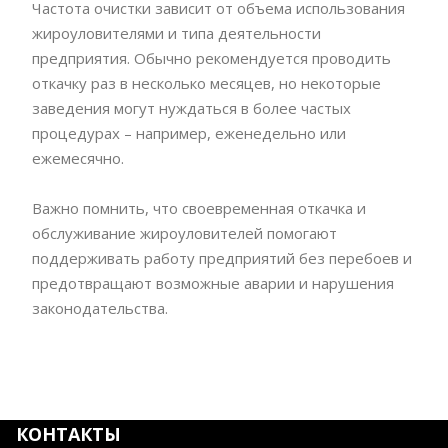
Частота очистки зависит от объема использования
жироуловителями и типа деятельности
предприятия. Обычно рекомендуется проводить
откачку раз в несколько месяцев, но некоторые
заведения могут нуждаться в более частых
процедурах – например, еженедельно или
ежемесячно.
Важно помнить, что своевременная откачка и
обслуживание жироуловителей помогают
поддерживать работу предприятий без перебоев и
предотвращают возможные аварии и нарушения
законодательства.
КОНТАКТЫ