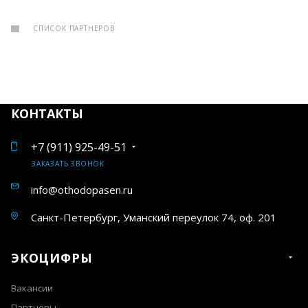
СПИСОК ПАРТНЕРОВ
КОНТАКТЫ
+7 (911) 925-49-51
ЗАКАЗАТЬ ЗВОНОК
info@othodopasen.ru
Санкт-Петербург, Уманский переулок 74, оф. 201
ЭКОЦИФРЫ
Вакансии
Партнеры