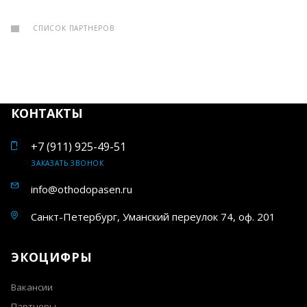
СПИСОК ПАРТНЕРОВ
КОНТАКТЫ
+7 (911) 925-49-51
ЗАКАЗАТЬ ЗВОНОК
info@othodopasen.ru
Санкт-Петербург, Уманский переулок 74, оф. 201
ЭКОЦИФРЫ
Вакансии
Партнеры