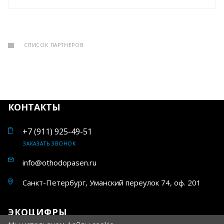
СПИСОК ПАРТНЕРОВ
КОНТАКТЫ
+7 (911) 925-49-51
ЗАКАЗАТЬ ЗВОНОК
info@othodopasen.ru
Санкт-Петербург, Уманский переулок 74, оф. 201
ЭКОЦИФРЫ