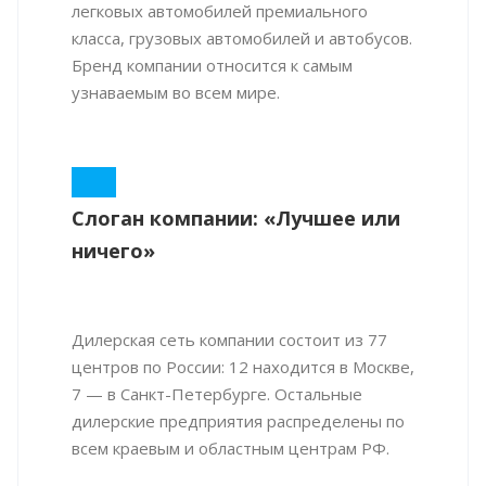
легковых автомобилей премиального
класса, грузовых автомобилей и автобусов.
Бренд компании относится к самым
узнаваемым во всем мире.
Слоган компании: «Лучшее или
ничего»
Дилерская сеть компании состоит из 77
центров по России: 12 находится в Москве,
7 — в Санкт-Петербурге. Остальные
дилерские предприятия распределены по
всем краевым и областным центрам РФ.