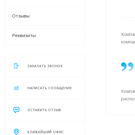
Отзывы
Компа
Реквизиты
компа
ЗАКАЗАТЬ ЗВОНОК
НАПИСАТЬ СООБЩЕНИЕ
Компа
распо
ОСТАВИТЬ ОТЗЫВ
БЛИЖАЙШИЙ ОФИС