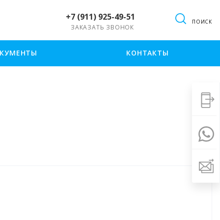
+7 (911) 925-49-51
ПОИСК
ЗАКАЗАТЬ ЗВОНОК
КУМЕНТЫ
КОНТАКТЫ