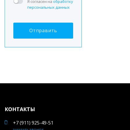
Я согласен на
обработку
персональных данных
КОНТАКТЫ
+7 (911) 925-49-51