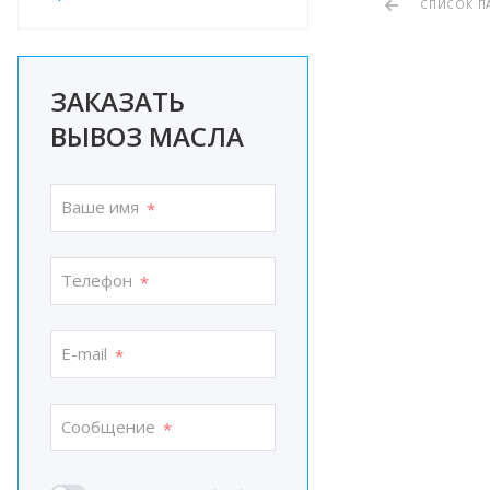
СПИСОК П
ЗАКАЗАТЬ
ВЫВОЗ МАСЛА
Ваше имя
*
Телефон
*
E-mail
*
Сообщение
*