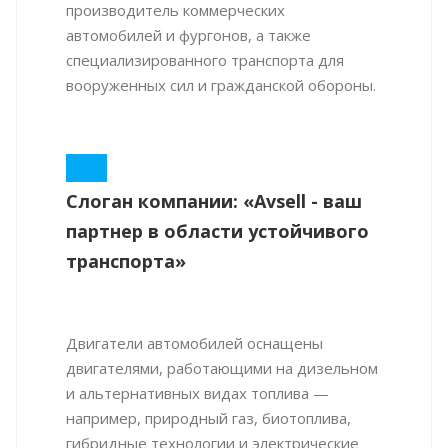
производитель коммерческих
автомобилей и фургонов, а также
специализированного транспорта для
вооруженных сил и гражданской обороны.
Слоган компании: «Avsell - ваш
партнер в области устойчивого
транспорта»
Двигатели автомобилей оснащены
двигателями, работающими на дизельном
и альтернативных видах топлива —
например, природный газ, биотоплива,
гибридные технологии и электрические