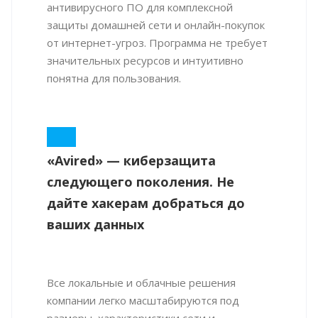
антивирусного ПО для комплексной
защиты домашней сети и онлайн-покупок
от интернет-угроз. Программа не требует
значительных ресурсов и интуитивно
понятна для пользования.
«Avired» — киберзащита
следующего поколения. Не
дайте хакерам добраться до
ваших данных
Все локальные и облачные решения
компании легко масштабируются под