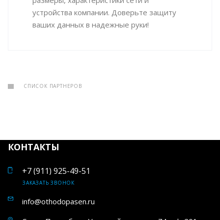
размеры, характеристики сети и
устройства компании. Доверьте защиту
ваших данных в надежные руки!
СПИСОК ПАРТНЕРОВ
КОНТАКТЫ
+7 (911) 925-49-51
ЗАКАЗАТЬ ЗВОНОК
info@othodopasen.ru